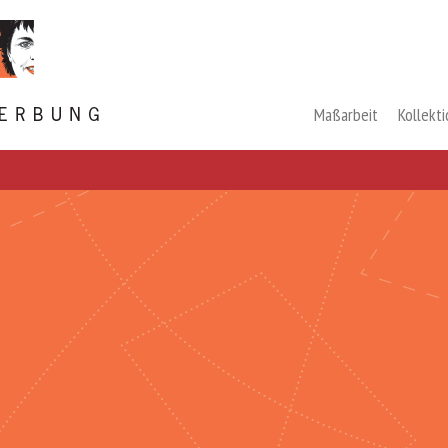
Maßarbeit
Kollekt